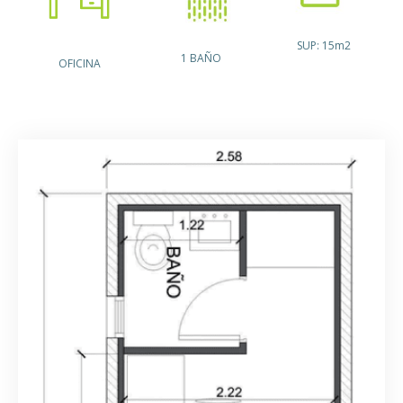
SUP: 15m2
1 BAÑO
OFICINA