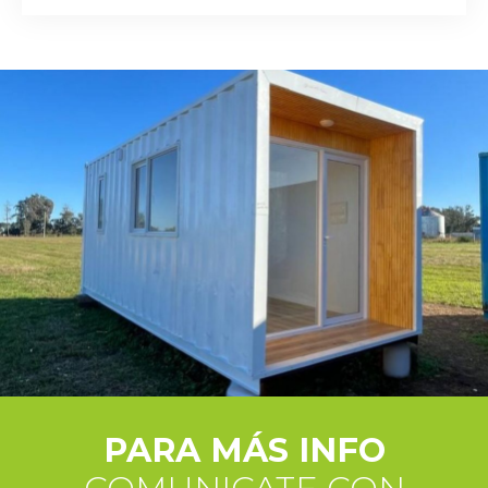
PARA MÁS INFO